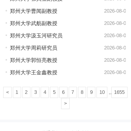
郑州大学曹闻副教授
2026-08-04
郑州大学武舫副教授
2026-08-04
郑州大学汲玉河研究员
2026-08-04
郑州大学周莉研究员
2026-08-04
郑州大学郭恒亮教授
2026-08-04
郑州大学王金鑫教授
2026-08-04
<
1
2
3
4
5
6
7
8
9
10
..
1655
>