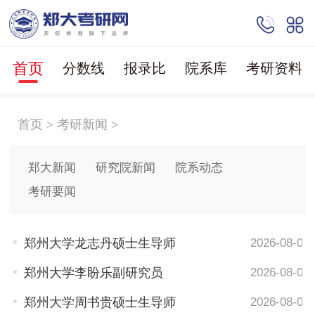
首页
分数线
报录比
院系库
考研资料
首页
>
考研新闻
>
郑大新闻
研究院新闻
院系动态
考研要闻
郑州大学龙志丹硕士生导师
2026-08-04
郑州大学李盼乐副研究员
2026-08-04
郑州大学周书贵硕士生导师
2026-08-04