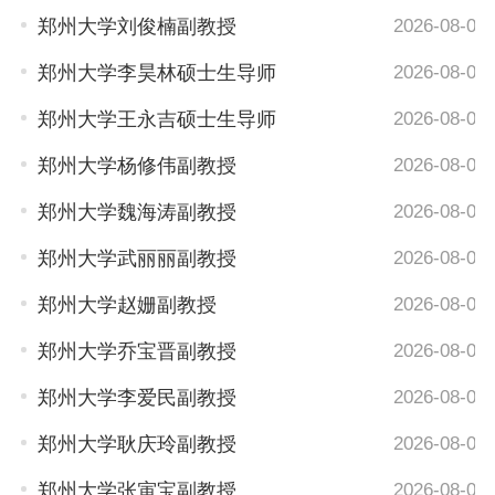
郑州大学刘俊楠副教授
2026-08-04
郑州大学李昊林硕士生导师
2026-08-04
郑州大学王永吉硕士生导师
2026-08-04
郑州大学杨修伟副教授
2026-08-04
郑州大学魏海涛副教授
2026-08-04
郑州大学武丽丽副教授
2026-08-04
郑州大学赵姗副教授
2026-08-04
郑州大学乔宝晋副教授
2026-08-04
郑州大学李爱民副教授
2026-08-04
郑州大学耿庆玲副教授
2026-08-04
郑州大学张寅宝副教授
2026-08-04