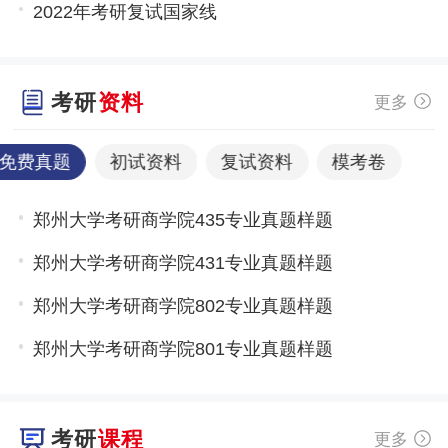
2022年考研复试国家线
考研
资料
更多
免费真题
初试资料
复试资料
模考卷
郑州大学考研商学院435专业真题样题
郑州大学考研商学院431专业真题样题
郑州大学考研商学院802专业真题样题
郑州大学考研商学院801专业真题样题
考研
课程
更多