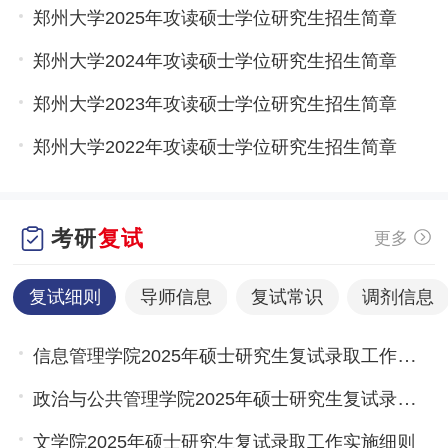
郑州大学2025年攻读硕士学位研究生招生简章
郑州大学2024年攻读硕士学位研究生招生简章
郑州大学2023年攻读硕士学位研究生招生简章
郑州大学2022年攻读硕士学位研究生招生简章
考研
复试
更多
复试细则
导师信息
复试常识
调剂信息
信息管理学院2025年硕士研究生复试录取工作实施细则
政治与公共管理学院2025年硕士研究生复试录取工作实施细则
文学院2025年硕士研究生复试录取工作实施细则