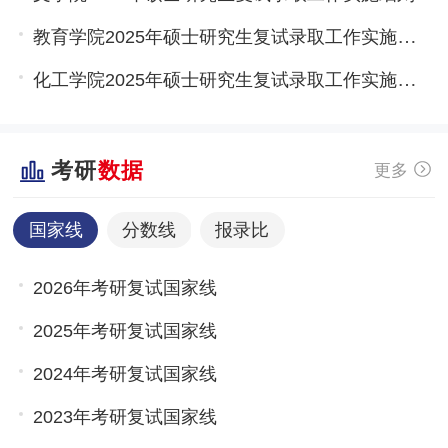
教育学院2025年硕士研究生复试录取工作实施细则
化工学院2025年硕士研究生复试录取工作实施细则
考研
数据
更多
国家线
分数线
报录比
2026年考研复试国家线
2025年考研复试国家线
2024年考研复试国家线
2023年考研复试国家线