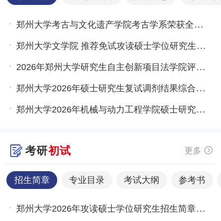
郑州大学考古与文化遗产学院考古学系荣获全国工人先锋号
郑州大学文学院 推荐免试攻读硕士学位研究生工作实施细则 （试行稿）
2026年郑州大学研究生自主创新项目法学院评审结果公示
郑州大学2026年硕士研究生复试调剂结果综合排序公示
郑州大学2026年机械与动力工程学院硕士研究生招生一志愿复试线
考研
初试
更多
招生简章
专业目录
考试大纲
参考书
郑州大学2026年攻读硕士学位研究生招生简章公布！