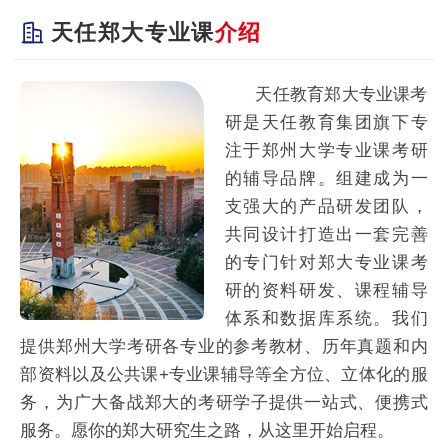
天任郑大专业课
介绍
天任教育郑大专业课考
研是天任教育集团旗下专
注于郑州大学专业课考研
的辅导品牌。组建成为一
支强大的产品研发团队，
共同设计打造出一套完善
的专门针对郑大专业课考
研的资料研发、课程辅导
体系和数据库系统。我们
提供郑州大学考研各专业的参考教材、历年真题和内
部资料以及公共课+专业课辅导等全方位、立体化的服
务，为广大备战郑大的考研学子提供一站式、便携式
服务。愿你的郑大研究生之路，从这里开始启程。